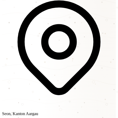
Seon, Kanton Aargau