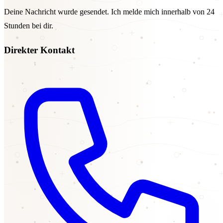
Deine Nachricht wurde gesendet. Ich melde mich innerhalb von 24
Stunden bei dir.
Direkter Kontakt