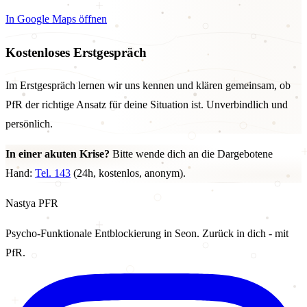
In Google Maps öffnen
Kostenloses Erstgespräch
Im Erstgespräch lernen wir uns kennen und klären gemeinsam, ob
PfR der richtige Ansatz für deine Situation ist. Unverbindlich und
persönlich.
In einer akuten Krise?
Bitte wende dich an die Dargebotene
Hand:
Tel. 143
(24h, kostenlos, anonym).
Nastya
PFR
Psycho-Funktionale Entblockierung in Seon. Zurück in dich - mit
PfR.