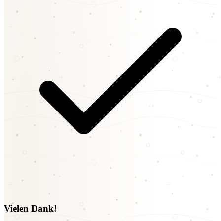
Vielen Dank!