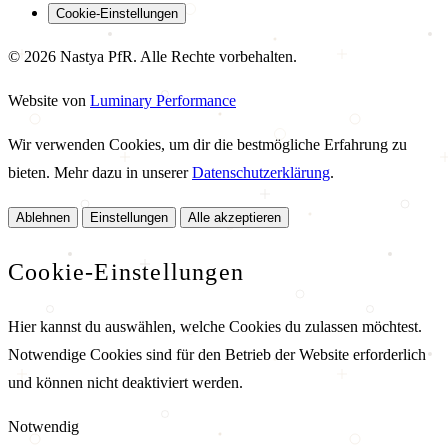
Cookie-Einstellungen
© 2026 Nastya PfR. Alle Rechte vorbehalten.
Website von
Luminary Performance
Wir verwenden Cookies, um dir die bestmögliche Erfahrung zu
bieten. Mehr dazu in unserer
Datenschutzerklärung
.
Ablehnen
Einstellungen
Alle akzeptieren
Cookie-Einstellungen
Hier kannst du auswählen, welche Cookies du zulassen möchtest.
Notwendige Cookies sind für den Betrieb der Website erforderlich
und können nicht deaktiviert werden.
Notwendig