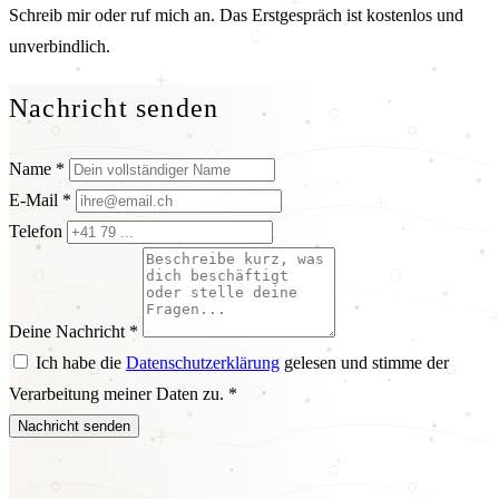
Schreib mir oder ruf mich an. Das Erstgespräch ist kostenlos und
unverbindlich.
Nachricht senden
Name *
E-Mail *
Telefon
Deine Nachricht *
Ich habe die
Datenschutzerklärung
gelesen und stimme der
Verarbeitung meiner Daten zu. *
Nachricht senden