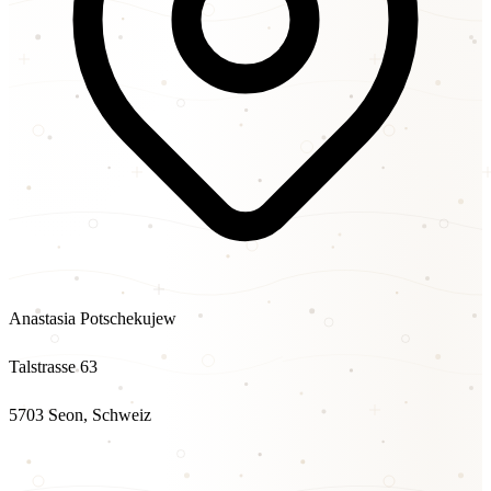
Anastasia Potschekujew
Talstrasse 63
5703 Seon, Schweiz