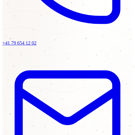
+41 79 654 12 02