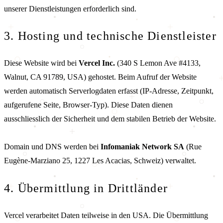
unserer Dienstleistungen erforderlich sind.
3. Hosting und technische Dienstleister
Diese Website wird bei
Vercel Inc.
(340 S Lemon Ave #4133,
Walnut, CA 91789, USA) gehostet. Beim Aufruf der Website
werden automatisch Serverlogdaten erfasst (IP-Adresse, Zeitpunkt,
aufgerufene Seite, Browser-Typ). Diese Daten dienen
ausschliesslich der Sicherheit und dem stabilen Betrieb der Website.
Domain und DNS werden bei
Infomaniak Network SA
(Rue
Eugène-Marziano 25, 1227 Les Acacias, Schweiz) verwaltet.
4. Übermittlung in Drittländer
Vercel verarbeitet Daten teilweise in den USA. Die Übermittlung