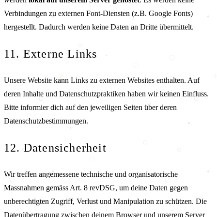
Verbindungen zu externen Font-Diensten (z.B. Google Fonts)
hergestellt. Dadurch werden keine Daten an Dritte übermittelt.
11. Externe Links
Unsere Website kann Links zu externen Websites enthalten. Auf
deren Inhalte und Datenschutzpraktiken haben wir keinen Einfluss.
Bitte informier dich auf den jeweiligen Seiten über deren
Datenschutzbestimmungen.
12. Datensicherheit
Wir treffen angemessene technische und organisatorische
Massnahmen gemäss Art. 8 revDSG, um deine Daten gegen
unberechtigten Zugriff, Verlust und Manipulation zu schützen. Die
Datenübertragung zwischen deinem Browser und unserem Server