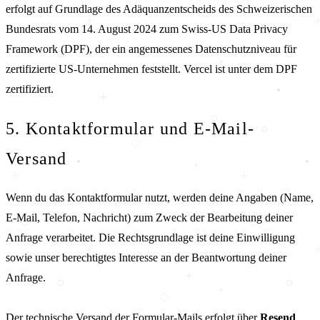
erfolgt auf Grundlage des Adäquanzentscheids des Schweizerischen
Bundesrats vom 14. August 2024 zum Swiss-US Data Privacy
Framework (DPF), der ein angemessenes Datenschutzniveau für
zertifizierte US-Unternehmen feststellt. Vercel ist unter dem DPF
zertifiziert.
5. Kontaktformular und E-Mail-
Versand
Wenn du das Kontaktformular nutzt, werden deine Angaben (Name,
E-Mail, Telefon, Nachricht) zum Zweck der Bearbeitung deiner
Anfrage verarbeitet. Die Rechtsgrundlage ist deine Einwilligung
sowie unser berechtigtes Interesse an der Beantwortung deiner
Anfrage.
Der technische Versand der Formular-Mails erfolgt über
Resend