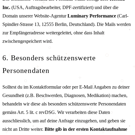
Inc.
(USA, Auftragsbearbeiter, DPF-zertifiziert) und über die
Domain unserer Website-Agentur
Luminary Performance
(Carl-
Spindler-Strasse 13, 12555 Berlin, Deutschland). Die Mails werden
zur Empfängeradresse weitergeleitet, ohne dass Inhalt
zwischengespeichert wird.
6. Besonders schützenswerte
Personendaten
Solltest du im Kontaktformular oder per E-Mail Angaben zu deiner
Gesundheit (z.B. Beschwerden, Diagnosen, Medikation) machen,
behandeln wir diese als besonders schützenswerte Personendaten
gemäss Art. 5 lit. c revDSG. Wir verarbeiten diese Daten
ausschliesslich, um auf deine Anfrage einzugehen, und geben sie
nicht an Dritte weiter.
Bitte gib in der ersten Kontaktaufnahme