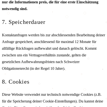
nur die Informationen preis, die für eine erste Einschätzung
notwendig sind.
7. Speicherdauer
Kontaktanfragen werden bis zur abschliessenden Bearbeitung deiner
Anfrage gespeichert, anschliessend für maximal 12 Monate für
allfällige Rückfragen aufbewahrt und danach gelöscht. Kommt
zwischen uns ein Vertragsverhältnis zustande, gelten die
gesetzlichen Aufbewahrungsfristen nach Schweizer
Obligationenrecht (in der Regel 10 Jahre).
8. Cookies
Diese Website verwendet nur technisch notwendige Cookies (z.B.
für die Speicherung deiner Cookie-Einstellungen). Du kannst deine