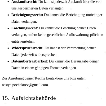
Auskunftsrecht:
Du kannst jederzeit Auskunft über die von
uns gespeicherten Daten verlangen.
Berichtigungsrecht:
Du kannst die Berichtigung unrichtiger
Daten verlangen.
Löschungsrecht:
Du kannst die Löschung deiner Daten
verlangen, sofern keine gesetzlichen Aufbewahrungspflichten
entgegenstehen.
Widerspruchsrecht:
Du kannst der Verarbeitung deiner
Daten jederzeit widersprechen.
Datenübertragbarkeit:
Du kannst die Herausgabe deiner
Daten in einem gängigen Format verlangen.
Zur Ausübung deiner Rechte kontaktiere uns bitte unter:
nastya.pochekuev@gmail.com
15. Aufsichtsbehörde