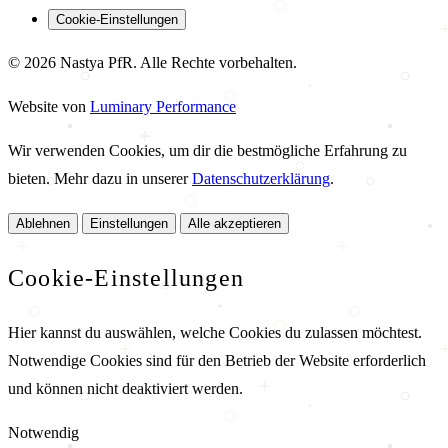
Cookie-Einstellungen
© 2026 Nastya PfR. Alle Rechte vorbehalten.
Website von
Luminary Performance
Wir verwenden Cookies, um dir die bestmögliche Erfahrung zu
bieten. Mehr dazu in unserer
Datenschutzerklärung
.
Ablehnen
Einstellungen
Alle akzeptieren
Cookie-Einstellungen
Hier kannst du auswählen, welche Cookies du zulassen möchtest.
Notwendige Cookies sind für den Betrieb der Website erforderlich
und können nicht deaktiviert werden.
Notwendig