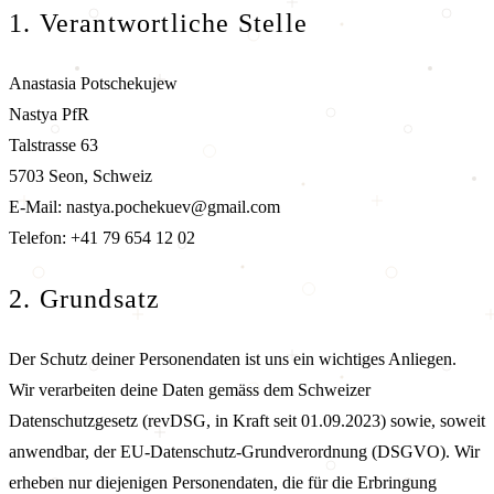
1. Verantwortliche Stelle
Anastasia Potschekujew
Nastya PfR
Talstrasse 63
5703 Seon, Schweiz
E-Mail: nastya.pochekuev@gmail.com
Telefon: +41 79 654 12 02
2. Grundsatz
Der Schutz deiner Personendaten ist uns ein wichtiges Anliegen.
Wir verarbeiten deine Daten gemäss dem Schweizer
Datenschutzgesetz (revDSG, in Kraft seit 01.09.2023) sowie, soweit
anwendbar, der EU-Datenschutz-Grundverordnung (DSGVO). Wir
erheben nur diejenigen Personendaten, die für die Erbringung