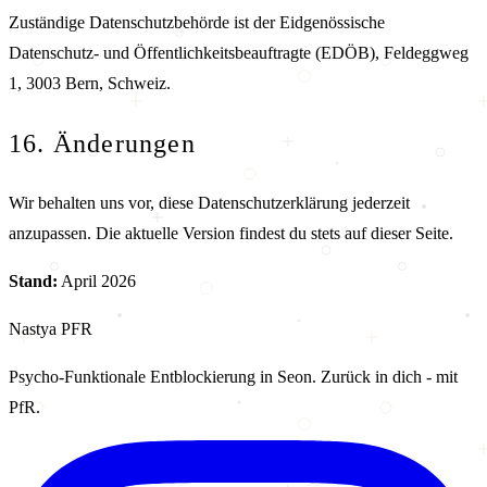
Zuständige Datenschutzbehörde ist der Eidgenössische
Datenschutz- und Öffentlichkeitsbeauftragte (EDÖB), Feldeggweg
1, 3003 Bern, Schweiz.
16. Änderungen
Wir behalten uns vor, diese Datenschutzerklärung jederzeit
anzupassen. Die aktuelle Version findest du stets auf dieser Seite.
Stand:
April 2026
Nastya
PFR
Psycho-Funktionale Entblockierung in Seon. Zurück in dich - mit
PfR.