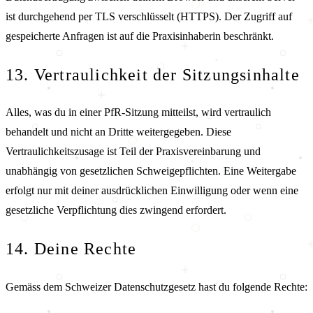
ist durchgehend per TLS verschlüsselt (HTTPS). Der Zugriff auf
gespeicherte Anfragen ist auf die Praxisinhaberin beschränkt.
13. Vertraulichkeit der Sitzungsinhalte
Alles, was du in einer PfR-Sitzung mitteilst, wird vertraulich
behandelt und nicht an Dritte weitergegeben. Diese
Vertraulichkeitszusage ist Teil der Praxisvereinbarung und
unabhängig von gesetzlichen Schweigepflichten. Eine Weitergabe
erfolgt nur mit deiner ausdrücklichen Einwilligung oder wenn eine
gesetzliche Verpflichtung dies zwingend erfordert.
14. Deine Rechte
Gemäss dem Schweizer Datenschutzgesetz hast du folgende Rechte: